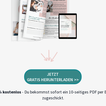
JETZT
GRATIS
HERUNTERLADEN >>
 kostenlos
- Du bekommst sofort ein 10-seitiges PDF per 
zugeschickt.