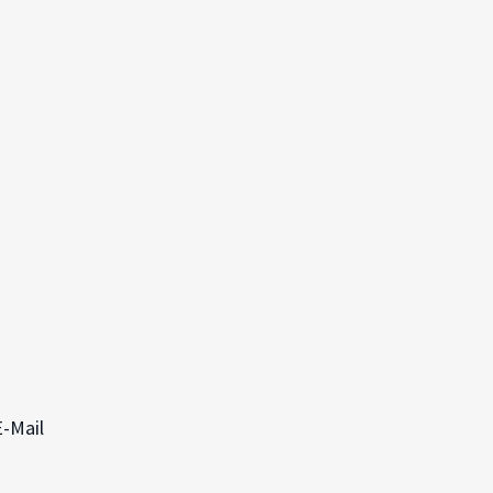
E-Mail